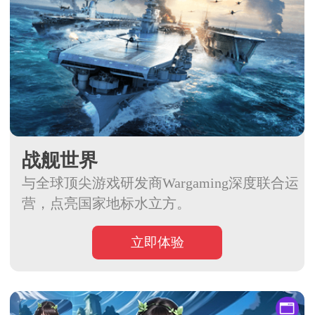
战舰世界
与全球顶尖游戏研发商Wargaming深度联合运
营，点亮国家地标水立方。
立即体验