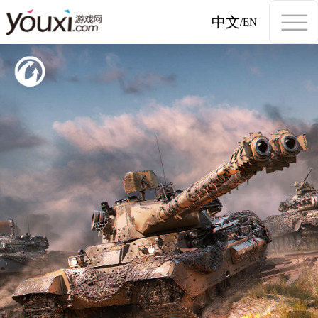
中文
/
EN