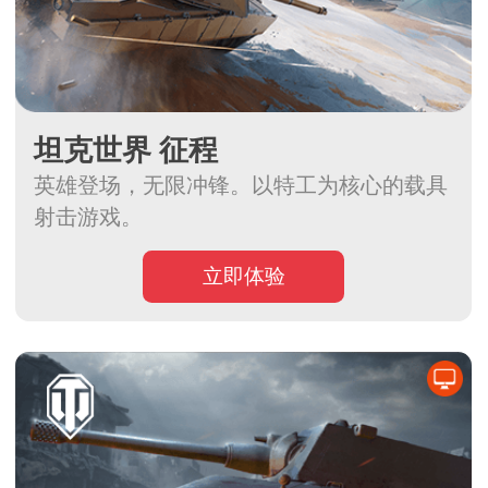
坦克世界 征程
英雄登场，无限冲锋。以特工为核心的载具
射击游戏。
立即体验