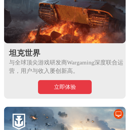
坦克世界
与全球顶尖游戏研发商Wargaming深度联合运
营，用户与收入屡创新高。
立即体验