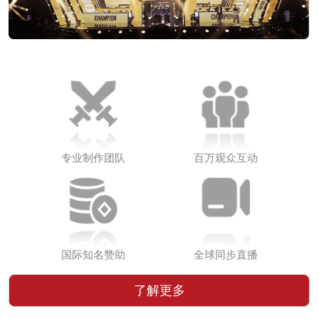
立即体验
专业制作团队
百万观众互动
国际知名赞助
全球同步直播
三国群将传
了解更多
融入了大量的卡牌元素。武将的收集与培