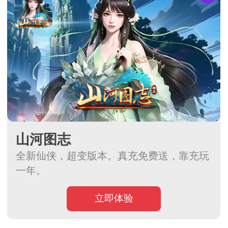
山河图志
全新仙侠，超变版本。真充免费送，靠充玩
一年。
立即体验